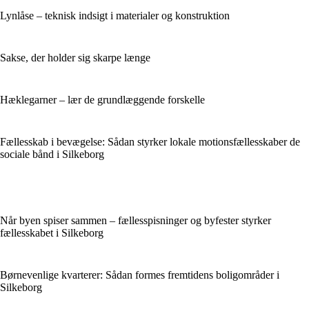
Lynlåse – teknisk indsigt i materialer og konstruktion
Sakse, der holder sig skarpe længe
Hæklegarner – lær de grundlæggende forskelle
Fællesskab i bevægelse: Sådan styrker lokale motionsfællesskaber de
sociale bånd i Silkeborg
Når byen spiser sammen – fællesspisninger og byfester styrker
fællesskabet i Silkeborg
Børnevenlige kvarterer: Sådan formes fremtidens boligområder i
Silkeborg