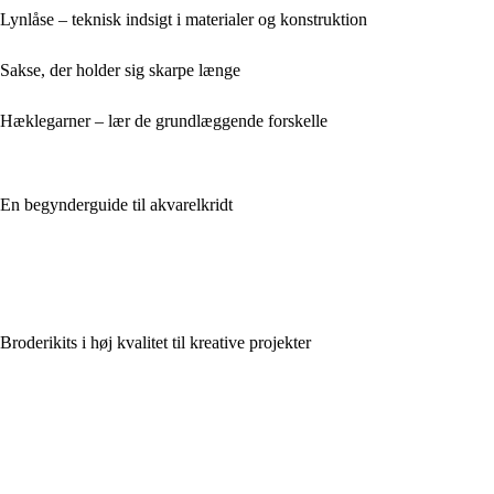
Lynlåse – teknisk indsigt i materialer og konstruktion
Sakse, der holder sig skarpe længe
Hæklegarner – lær de grundlæggende forskelle
En begynderguide til akvarelkridt
Broderikits i høj kvalitet til kreative projekter