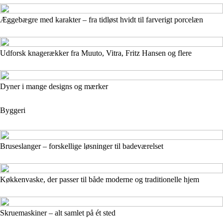
Æggebægre med karakter – fra tidløst hvidt til farverigt porcelæn
Udforsk knagerækker fra Muuto, Vitra, Fritz Hansen og flere
Dyner i mange designs og mærker
Byggeri
Bruseslanger – forskellige løsninger til badeværelset
Køkkenvaske, der passer til både moderne og traditionelle hjem
Skruemaskiner – alt samlet på ét sted