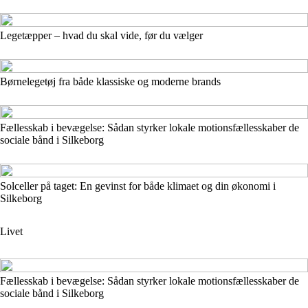
Legetæpper – hvad du skal vide, før du vælger
Børnelegetøj fra både klassiske og moderne brands
Fællesskab i bevægelse: Sådan styrker lokale motionsfællesskaber de
sociale bånd i Silkeborg
Solceller på taget: En gevinst for både klimaet og din økonomi i
Silkeborg
Livet
Fællesskab i bevægelse: Sådan styrker lokale motionsfællesskaber de
sociale bånd i Silkeborg