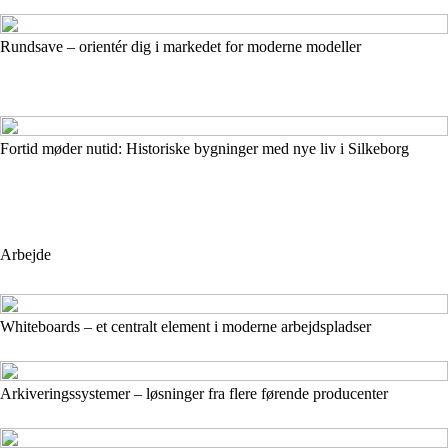
Rundsave – orientér dig i markedet for moderne modeller
Fortid møder nutid: Historiske bygninger med nye liv i Silkeborg
Arbejde
Whiteboards – et centralt element i moderne arbejdspladser
Arkiveringssystemer – løsninger fra flere førende producenter