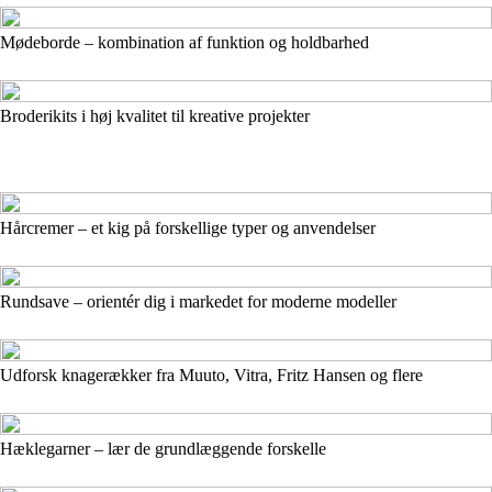
Mødeborde – kombination af funktion og holdbarhed
Broderikits i høj kvalitet til kreative projekter
Hårcremer – et kig på forskellige typer og anvendelser
Rundsave – orientér dig i markedet for moderne modeller
Udforsk knagerækker fra Muuto, Vitra, Fritz Hansen og flere
Hæklegarner – lær de grundlæggende forskelle