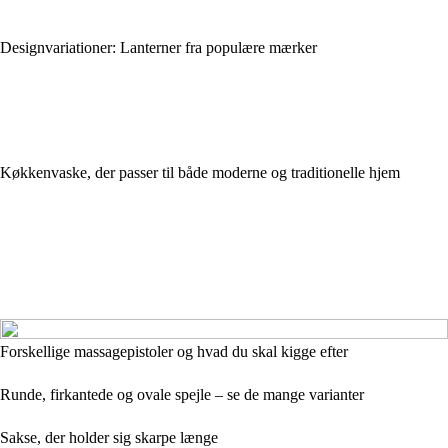
Designvariationer: Lanterner fra populære mærker
Køkkenvaske, der passer til både moderne og traditionelle hjem
Forskellige massagepistoler og hvad du skal kigge efter
Runde, firkantede og ovale spejle – se de mange varianter
Sakse, der holder sig skarpe længe