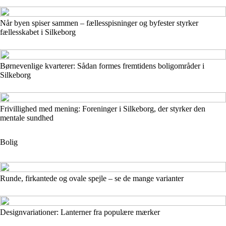
Når byen spiser sammen – fællesspisninger og byfester styrker
fællesskabet i Silkeborg
Børnevenlige kvarterer: Sådan formes fremtidens boligområder i
Silkeborg
Frivillighed med mening: Foreninger i Silkeborg, der styrker den
mentale sundhed
Bolig
Runde, firkantede og ovale spejle – se de mange varianter
Designvariationer: Lanterner fra populære mærker