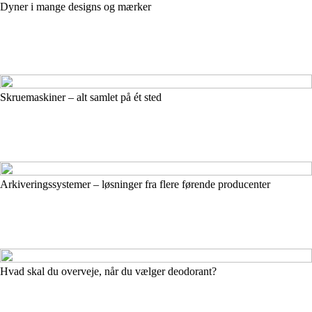
Dyner i mange designs og mærker
Skruemaskiner – alt samlet på ét sted
Arkiveringssystemer – løsninger fra flere førende producenter
Hvad skal du overveje, når du vælger deodorant?