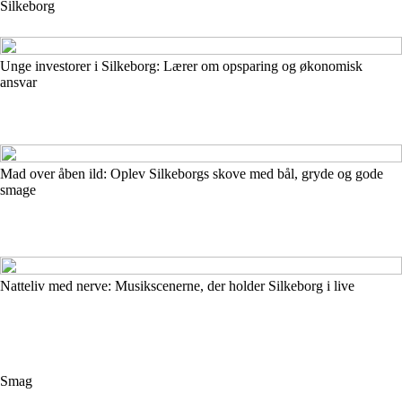
Silkeborg
Unge investorer i Silkeborg: Lærer om opsparing og økonomisk
ansvar
Mad over åben ild: Oplev Silkeborgs skove med bål, gryde og gode
smage
Natteliv med nerve: Musikscenerne, der holder Silkeborg i live
Smag