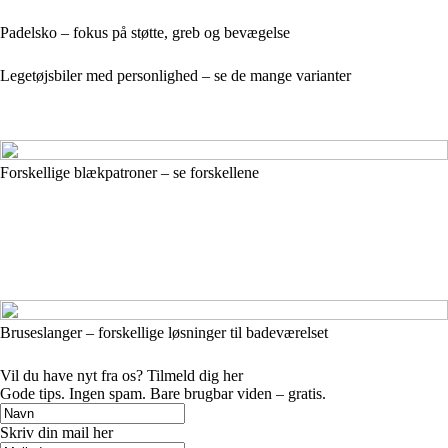
Padelsko – fokus på støtte, greb og bevægelse
Legetøjsbiler med personlighed – se de mange varianter
Forskellige blækpatroner – se forskellene
Bruseslanger – forskellige løsninger til badeværelset
Vil du have nyt fra os? Tilmeld dig her
Gode tips. Ingen spam. Bare brugbar viden – gratis.
Skriv din mail her