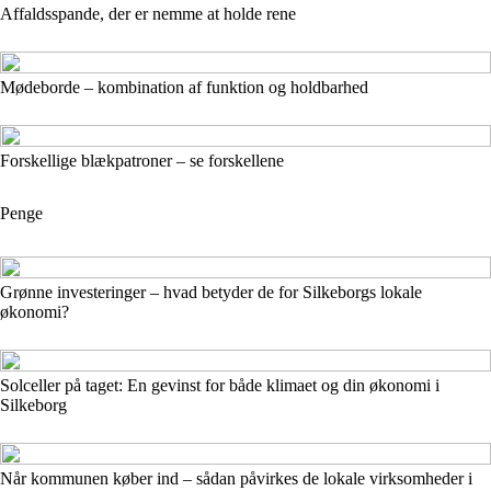
Affaldsspande, der er nemme at holde rene
Mødeborde – kombination af funktion og holdbarhed
Forskellige blækpatroner – se forskellene
Penge
Grønne investeringer – hvad betyder de for Silkeborgs lokale
økonomi?
Solceller på taget: En gevinst for både klimaet og din økonomi i
Silkeborg
Når kommunen køber ind – sådan påvirkes de lokale virksomheder i