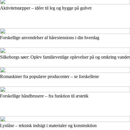
Aktivitetstæpper – idéer til leg og hygge på gulvet
Forskellige anvendelser af hårextensions i din hverdag
Silkeborgs søer: Oplev familievenlige oplevelser på og omkring vandet
Romaskiner fra populære producenter – se forskellene
Forskellige håndbrusere – fra funktion til æstetik
Lynlåse – teknisk indsigt i materialer og konstruktion