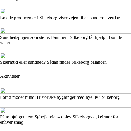
Lokale producenter i Silkeborg viser vejen til en sundere hverdag
Sundhedsplejen som støtte: Familier i Silkeborg får hjælp til sunde
vaner
Skærmtid eller sundhed? Sådan finder Silkeborg balancen
Aktiviteter
Fortid møder nutid: Historiske bygninger med nye liv i Silkeborg
På to hjul gennem Søhøjlandet – oplev Silkeborgs cykelruter for
enhver smag